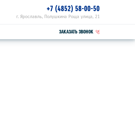
+7 (4852) 58-00-50
г. Ярославль, Полушкина Роща улица, 21
ЗАКАЗАТЬ ЗВОНОК
ПЕЦПРЕДЛОЖЕНИЯ
РВИСНЫЕ АКЦИИ
ZUKI ПРИВИЛЕГИЯ 3+