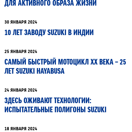
ДЛЯ АКТИВНОГО ОБРАЗА ЖИЗНИ
30 ЯНВАРЯ 2024
10 ЛЕТ ЗАВОДУ SUZUKI В ИНДИИ
25 ЯНВАРЯ 2024
САМЫЙ БЫСТРЫЙ МОТОЦИКЛ XX ВЕКА – 25
ЛЕТ SUZUKI HAYABUSA
24 ЯНВАРЯ 2024
ЗДЕСЬ ОЖИВАЮТ ТЕХНОЛОГИИ:
ИСПЫТАТЕЛЬНЫЕ ПОЛИГОНЫ SUZUKI
18 ЯНВАРЯ 2024