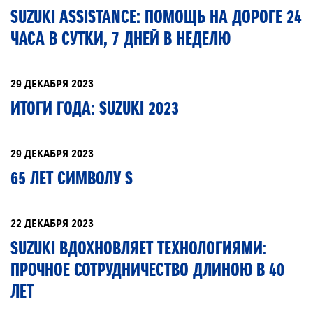
SUZUKI ASSISTANCE: ПОМОЩЬ НА ДОРОГЕ 24
ЧАСА В СУТКИ, 7 ДНЕЙ В НЕДЕЛЮ
29 ДЕКАБРЯ 2023
ИТОГИ ГОДА: SUZUKI 2023
29 ДЕКАБРЯ 2023
65 ЛЕТ СИМВОЛУ S
22 ДЕКАБРЯ 2023
SUZUKI ВДОХНОВЛЯЕТ ТЕХНОЛОГИЯМИ:
ПРОЧНОЕ СОТРУДНИЧЕСТВО ДЛИНОЮ В 40
ЛЕТ