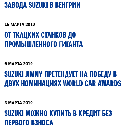
ЗАВОДА SUZUKI В ВЕНГРИИ
15 МАРТА 2019
ОТ ТКАЦКИХ СТАНКОВ ДО
ПРОМЫШЛЕННОГО ГИГАНТА
6 МАРТА 2019
SUZUKI JIMNY ПРЕТЕНДУЕТ НА ПОБЕДУ В
ДВУХ НОМИНАЦИЯХ WORLD CAR AWARDS
5 МАРТА 2019
SUZUKI МОЖНО КУПИТЬ В КРЕДИТ БЕЗ
ПЕРВОГО ВЗНОСА