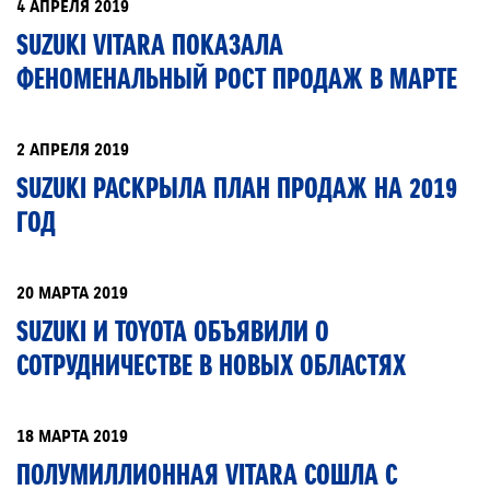
4 АПРЕЛЯ 2019
SUZUKI VITARA ПОКАЗАЛА
ФЕНОМЕНАЛЬНЫЙ РОСТ ПРОДАЖ В МАРТЕ
2 АПРЕЛЯ 2019
SUZUKI РАСКРЫЛА ПЛАН ПРОДАЖ НА 2019
ГОД
20 МАРТА 2019
SUZUKI И TOYOTA ОБЪЯВИЛИ О
СОТРУДНИЧЕСТВЕ В НОВЫХ ОБЛАСТЯХ
18 МАРТА 2019
ПОЛУМИЛЛИОННАЯ VITARA СОШЛА С