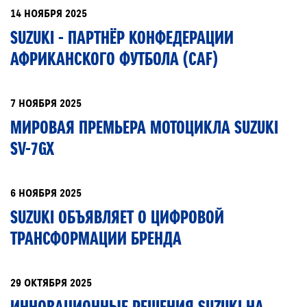
14 НОЯБРЯ 2025
SUZUKI - ПАРТНЁР КОНФЕДЕРАЦИИ
АФРИКАНСКОГО ФУТБОЛА (CAF)
7 НОЯБРЯ 2025
МИРОВАЯ ПРЕМЬЕРА МОТОЦИКЛА SUZUKI
SV-7GX
6 НОЯБРЯ 2025
SUZUKI ОБЪЯВЛЯЕТ О ЦИФРОВОЙ
ТРАНСФОРМАЦИИ БРЕНДА
29 ОКТЯБРЯ 2025