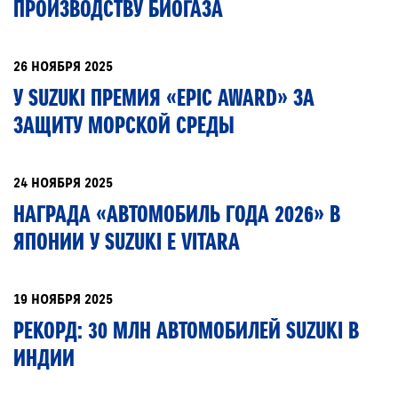
ПРОИЗВОДСТВУ БИОГАЗА
26 НОЯБРЯ 2025
У SUZUKI ПРЕМИЯ «EPIC AWARD» ЗА
ЗАЩИТУ МОРСКОЙ СРЕДЫ
24 НОЯБРЯ 2025
НАГРАДА «АВТОМОБИЛЬ ГОДА 2026» В
ЯПОНИИ У SUZUKI E VITARA
19 НОЯБРЯ 2025
РЕКОРД: 30 МЛН АВТОМОБИЛЕЙ SUZUKI В
ИНДИИ