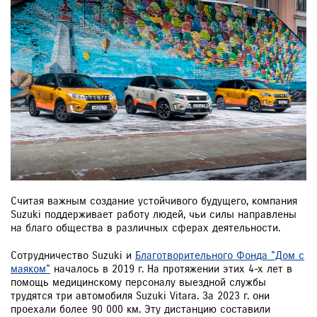
Считая важным создание устойчивого будущего, компания
Suzuki поддерживает работу людей, чьи силы направлены
на благо общества в различных сферах деятельности.
Сотрудничество Suzuki и
Благотворительного Фонда "Дом с
маяком"
началось в 2019 г. На протяжении этих 4-х лет в
помощь медицинскому персоналу выездной службы
трудятся три автомобиля Suzuki Vitara. За 2023 г. они
проехали более 90 000 км. Эту дистанцию составили