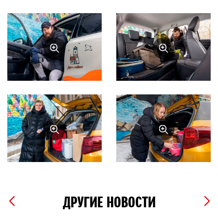
ДРУГИЕ НОВОСТИ