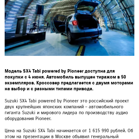
Модель SX4 Tabi powered by Pioneer доступна для
покупки с 4 июня. Автомобиль выпущен тиражом в 50
экземпляров. Кроссовер предлагается с двумя моторами
на выбор и с разными типами привода.
Suzuki SX4 Tabi powered by Pioneer это российский проект
двух крупнейших японских компаний – автомобильного
гиганта Suzuki и мирового лидера по производству аудио
оборудования Pioneer.
Цена на Suzuki SX4 Tabi начинается от 1 615 990 рублей. Об
этом на презентации в Москве объявил генеральный