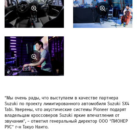
“Мы очень рады, что выступаем в качестве партнера
Suzuki по проекту лимитированного автомобиля Suzuki SX4
Tabi. Уверены, что акустические системы Pioneer подарят
владельцам кроссоверов Suzuki яркие впечатления от
звучания”, – отметил генеральный директор ООО “ПИОНЕР
РУС” г-н Такуо Наито.