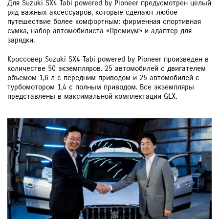
Для Suzuki SX4 Tabi powered by Pioneer предусмотрен целый
ряд важных аксессуаров, которые сделают любое
путешествие более комфортным: фирменная спортивная
сумка, набор автомобилиста «Премиум» и адаптер для
зарядки.
Кроссовер Suzuki SX4 Tabi powered by Pioneer произведен в
количестве 50 экземпляров. 25 автомобилей с двигателем
объемом 1,6 л с передним приводом и 25 автомобилей с
турбомотором 1,4 с полным приводом. Все экземпляры
представлены в максимальной комплектации GLX.