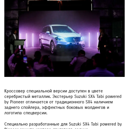
Кроссовер специальной версии доступен в цвете
серебристый металлик. Экстерьер Suzuki SX4 Tabi powered
by Pioneer отличается от традиционного SX4 наличием
заднего спойлера, эффектных боковых молдингов и
логотипа спецверсии.
Специально разработанные для Suzuki SX4 Tabi powered by