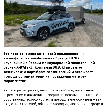
Это лето ознаменовано новой инклюзивной и
атмосферной коллаборацией бренда SUZUKI с
крупнейшей в России международной плавательной
серией X-WATERS. Компания SUZUKI выступает
техническим партнёром соревнований и оказывает
помощь организаторам на протяжении четырёх
мероприятий.
Километры открытий, восторга и свободы, постоянное
стремление к движению, совершенствование, испытание
собственных возможностей и преодоление сомнений – эти
сходства стратегий, общая философия, любовь к природе и