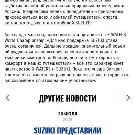
глубоких знаний об уникальных природных заповедниках
России. Поздравляем первых победителей и приглашаем
присоединяться всех любителей путешествий, спорта,
активного отдыха и автомобилей SUZUKI!»
Александр Базанов, вдохновитель и организатор X-WATERS
World Championship: «Для нас поддержка SUZUKI стала
очень органичной. Дальние локации, значительный объем
оборудования и снаряжения, десятки часов в дороге и
тысячи километров по России, но при этом скорость и
комфорт в наших путешествиях – всё это характеризует
партнерство X-WATERS и SUZUKI. Пока что «наша Витара»,
как мы её называем, ни разу не подвела, и мы с гордостью
рассказываем об этом нашим участникам».
ДРУГИЕ НОВОСТИ
29 ИЮЛЯ
2026
SUZUKI ПРЕДСТАВИЛИ